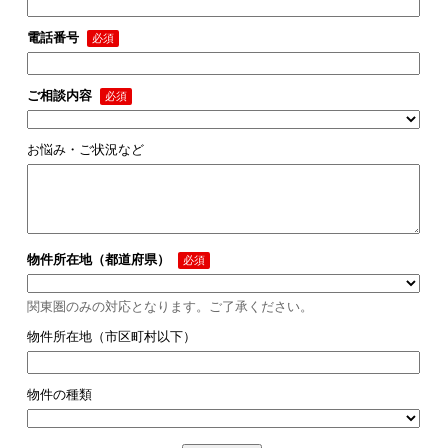
電話番号
ご相談内容
お悩み・ご状況など
物件所在地（都道府県）
関東圏のみの対応となります。ご了承ください。
物件所在地（市区町村以下）
物件の種類