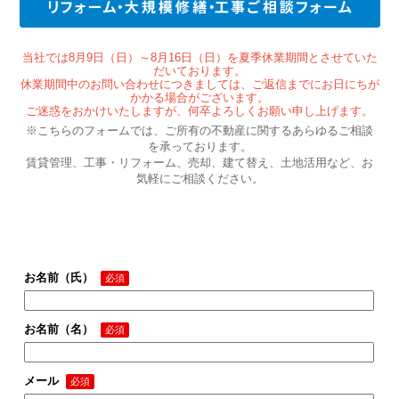
当社では8月9日（日）～8月16日（日）を夏季休業期間とさせていた
だいております。
休業期間中のお問い合わせにつきましては、ご返信までにお日にちが
かかる場合がございます。
ご迷惑をおかけいたしますが、何卒よろしくお願い申し上げます。
※こちらのフォームでは、ご所有の不動産に関するあらゆるご相談
を承っております。
賃貸管理、工事・リフォーム、売却、建て替え、土地活用など、お
気軽にご相談ください。
お名前（氏）
お名前（名）
メール